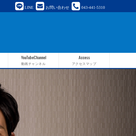
LINE
お問い合わせ
043-441-5310
YouTubeChannel
Access
動画チャンネル
アクセスマップ