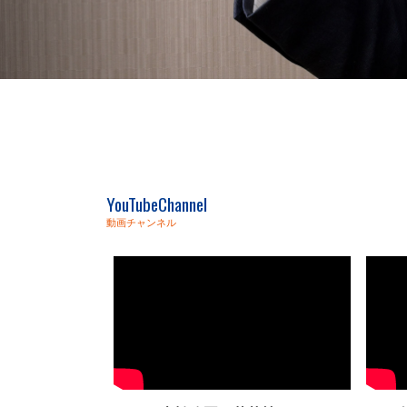
YouTubeChannel
動画チャンネル