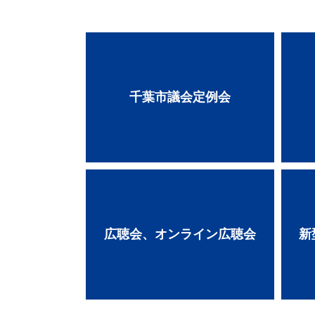
千葉市議会定例会
広聴会、オンライン広聴会
新