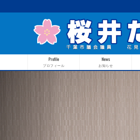
Profile
News
プロフィール
お知らせ