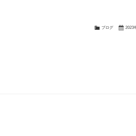
ブログ
202