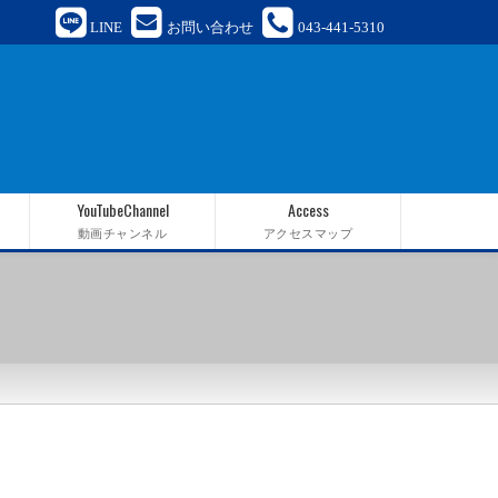
LINE
お問い合わせ
043-441-5310
YouTubeChannel
Access
動画チャンネル
アクセスマップ