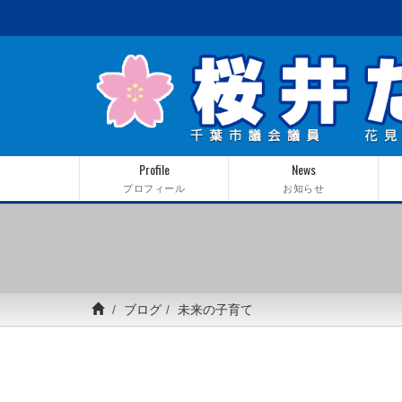
Profile
News
プロフィール
お知らせ
ブログ
未来の子育て