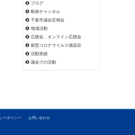
ブログ
動画チャンネル
千葉市議会定例会
地域活動
広聴会、オンライン広聴会
新型コロナウイルス感染症
活動実績
議会での活動
シーポリシー
お問い合わせ