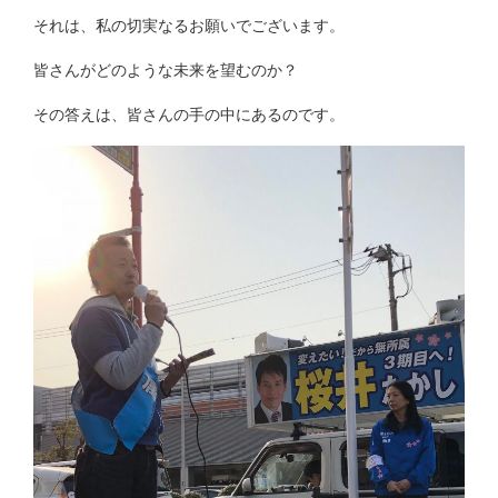
それは、私の切実なるお願いでございます。
皆さんがどのような未来を望むのか？
その答えは、皆さんの手の中にあるのです。