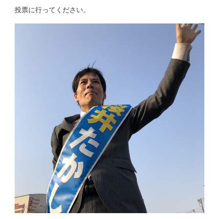
投票に行ってください。