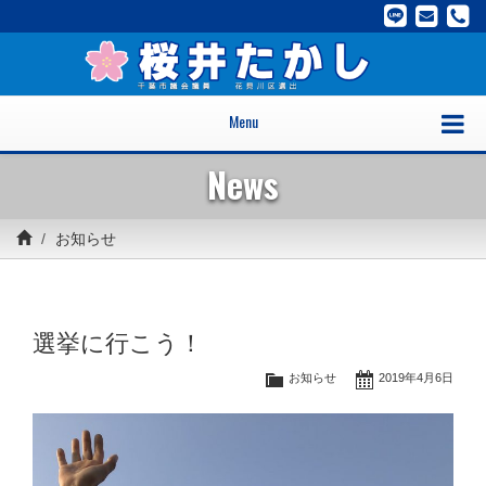
Menu
News
お知らせ
選挙に行こう！
お知らせ
2019年4月6日