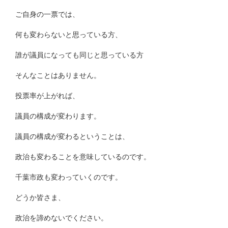
ご自身の一票では、
何も変わらないと思っている方、
誰が議員になっても同じと思っている方
そんなことはありません。
投票率が上がれば、
議員の構成が変わります。
議員の構成が変わるということは、
政治も変わることを意味しているのです。
千葉市政も変わっていくのです。
どうか皆さま、
政治を諦めないでください。