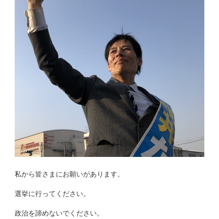
私から皆さまにお願いがあります。
選挙に行ってください。
政治を諦めないでください。