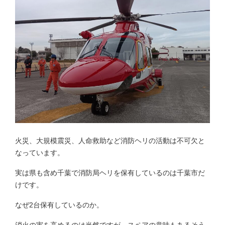
火災、大規模震災、人命救助など消防ヘリの活動は不可欠と
なっています。
実は県も含め千葉で消防局ヘリを保有しているのは千葉市だ
けです。
なぜ2台保有しているのか。
消火の実を高めるのは当然ですが、スペアの意味もあるそう