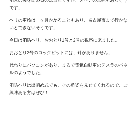
です。
ヘリの車検は一ヶ月かかることもあり、名古屋市まで行かな
いとできないそうです。
今日は消防ヘリ、おおとり1号と2号の視察に来ました。
おおとり2号のコックピットには、針がありません。
代わりにパソコンがあり、まるで電気自動車のテスラのパネ
ルのようでした。
消防ヘリは出初め式でも、その勇姿を見せてくれるので、ご
興味ある方はぜび！