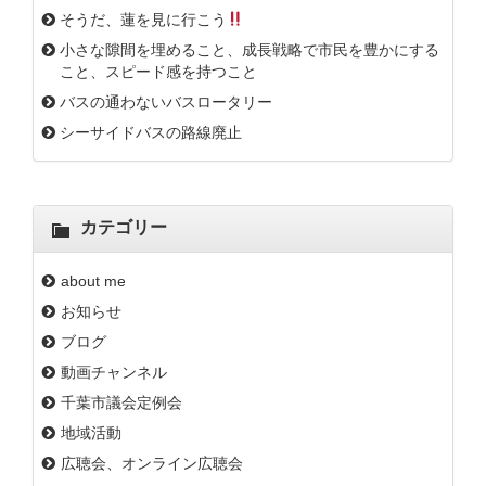
そうだ、蓮を見に行こう
小さな隙間を埋めること、成長戦略で市民を豊かにする
こと、スピード感を持つこと
バスの通わないバスロータリー
シーサイドバスの路線廃止
カテゴリー
about me
お知らせ
ブログ
動画チャンネル
千葉市議会定例会
地域活動
広聴会、オンライン広聴会