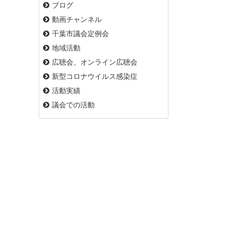
ブログ
動画チャンネル
千葉市議会定例会
地域活動
広聴会、オンライン広聴会
新型コロナウイルス感染症
活動実績
議会での活動