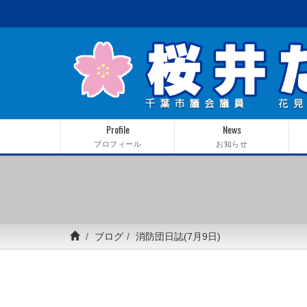
Profile
News
プロフィール
お知らせ
ブログ
消防団日誌(7月9日)