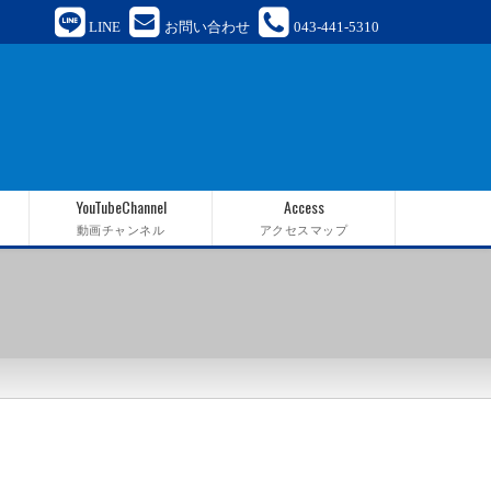
LINE
お問い合わせ
043-441-5310
YouTubeChannel
Access
動画チャンネル
アクセスマップ