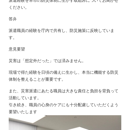
派遣経験を本市の防災体制に生かす取組みについてお聞かせ
ください。
答弁
派遣職員の経験を庁内で共有し、防災施策に反映していま
す。
意見要望
災害は「想定外だった」では済みません。
現場で得た経験を日頃の備えに生かし、本当に機能する防災
体制を整えることが重要です。
また、災害派遣にあたる職員は大きな責任と負担を背負って
活動しています。
引き続き、職員の心身のケアにも十分配慮していただくよう
要望いたします