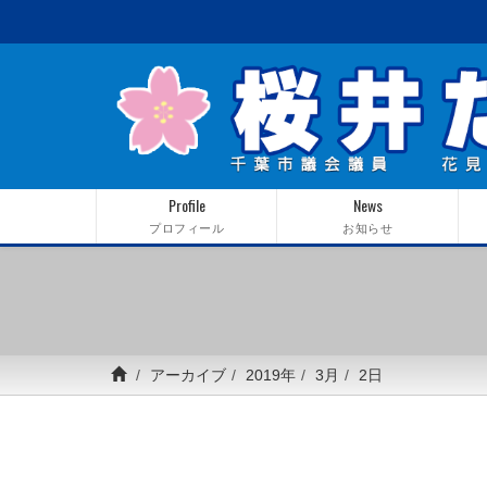
Profile
News
プロフィール
お知らせ
アーカイブ
2019年
3月
2日