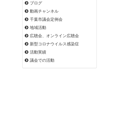
ブログ
動画チャンネル
千葉市議会定例会
地域活動
広聴会、オンライン広聴会
新型コロナウイルス感染症
活動実績
議会での活動