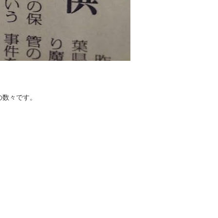
の数々です。