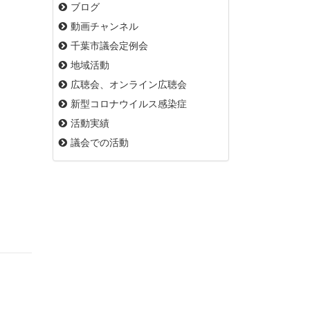
ブログ
動画チャンネル
千葉市議会定例会
地域活動
広聴会、オンライン広聴会
新型コロナウイルス感染症
活動実績
議会での活動