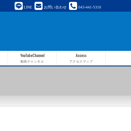
LINE
お問い合わせ
043-441-5310
YouTubeChannel
Access
動画チャンネル
アクセスマップ