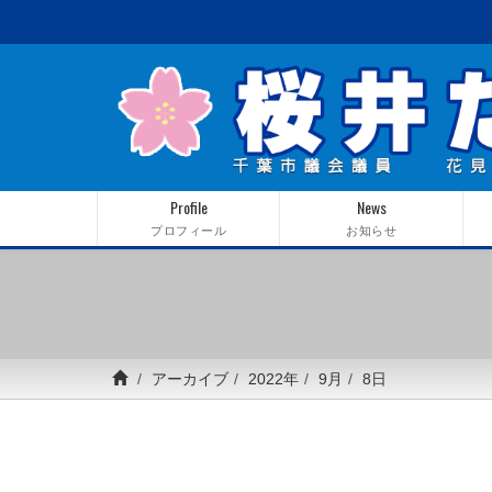
Profile
News
プロフィール
お知らせ
アーカイブ
2022年
9月
8日