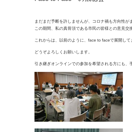
まだまだ予断を許しませんが、コロナ禍も方向性が
この期間、私の真骨頂である市民の皆様との意見交
これからは、以前のように、face to faceで展開し
どうぞよろしくお願いします。
引き継ぎオンラインでの参加を希望される方にも、