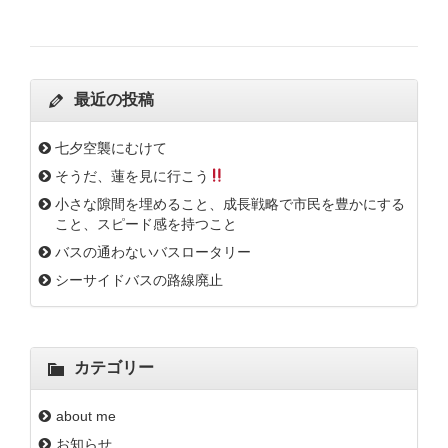
最近の投稿
七夕空襲にむけて
そうだ、蓮を見に行こう
小さな隙間を埋めること、成長戦略で市民を豊かにする
こと、スピード感を持つこと
バスの通わないバスロータリー
シーサイドバスの路線廃止
カテゴリー
about me
お知らせ