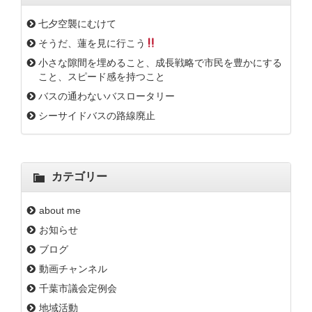
七夕空襲にむけて
そうだ、蓮を見に行こう
小さな隙間を埋めること、成長戦略で市民を豊かにする
こと、スピード感を持つこと
バスの通わないバスロータリー
シーサイドバスの路線廃止
カテゴリー
about me
お知らせ
ブログ
動画チャンネル
千葉市議会定例会
地域活動