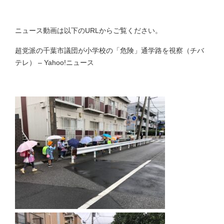
ニュース動画は以下のURLからご覧ください。
超党派の千葉市議団が小学校の「危険」通学路を視察（チバ
テレ） – Yahoo!ニュース